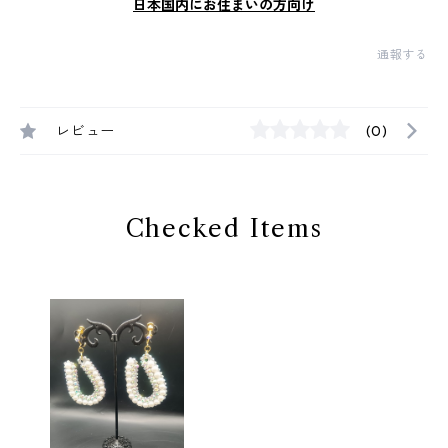
日本国内にお住まいの方向け
通報する
レビュー
(0)
Checked Items