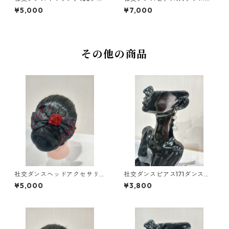
スアクセサリーベリーダンス
クセサリーベリーダンスブラ
¥5,000
¥7,000
ブライダルアクセサリー
イダルアクセサリー
その他の商品
社交ダンスヘッドアクセサリ
社交ダンスピアス171ダンスア
ーＨＡ－７５レッドダンスア
クセサリーベリーダンスブラ
¥5,000
¥3,800
クセサリーベリーダンスブラ
イダルアクセサリー
イダルアクセサリー