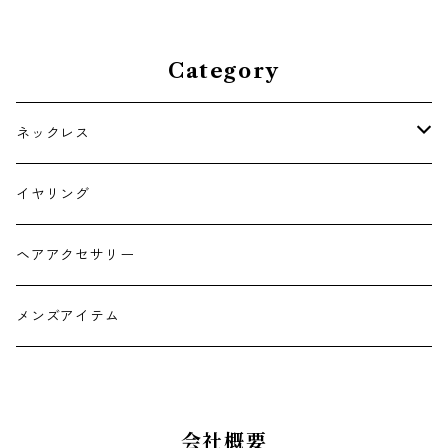
セサリー
Category
ネックレス
チョーカー
イヤリング
ヘアアクセサリー
メンズアイテム
会社概要