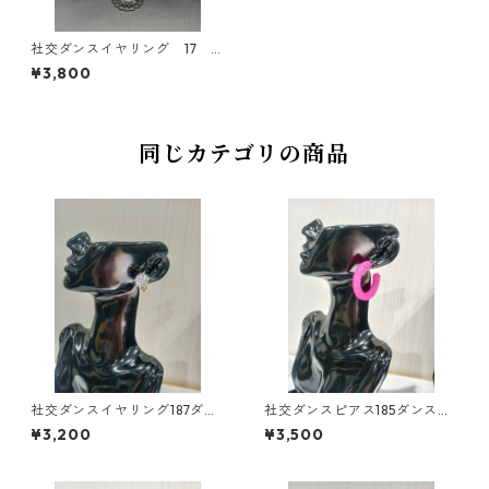
社交ダンスイヤリング 17 ダ
ンスアクセサリー ベリーダ
¥3,800
ンス ブライダルアクセサリ
ー
同じカテゴリの商品
社交ダンスイヤリング187ダン
社交ダンスピアス185ダンスア
スアクセサリーベリーダンス
クセサリーベリーダンスブラ
¥3,200
¥3,500
ブライダルアクセサリー
イダルアクセサリー