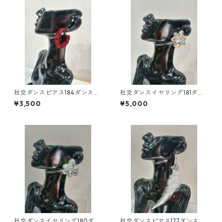
社交ダンスピアス184ダンスア
社交ダンスイヤリング181ダン
クセサリーベリーダンスブラ
スアクセサリーベリーダンス
¥3,500
¥5,000
イダルアクセサリー
ブライダルアクセサリー
社交ダンスイヤリング180ダン
社交ダンスピアス177ダンスア