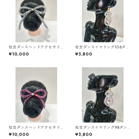
社交ダンスヘッドアクセサリ
社交ダンスイヤリング106ダン
ーHA-61大ダンスアクセサリー
スアクセサリーベリーダンス
¥10,000
¥3,800
ベリーダンスブライダルアク
ブライダルアクセサリー
セサリー
社交ダンスヘッドアクセサリ
社交ダンスイヤリング98ダン
ーHA-52ダンスアクセサリー
スアクセサリーベリーダンス
¥10,000
¥3,800
ベリーダンスブライダルアク
ブライダルアクセサリー