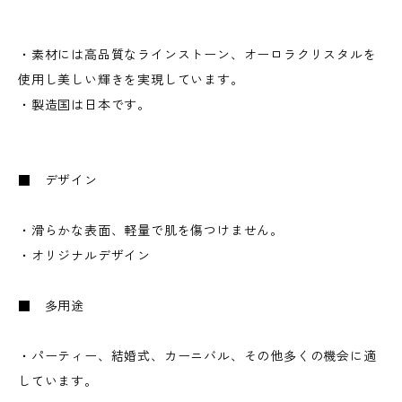
・素材には高品質なラインストーン、オーロラクリスタルを
使用し美しい輝きを実現しています。
・製造国は日本です。
■ デザイン
・滑らかな表面、軽量で肌を傷つけません。
・オリジナルデザイン
■ 多用途
・パーティー、結婚式、カーニバル、その他多くの機会に適
しています。