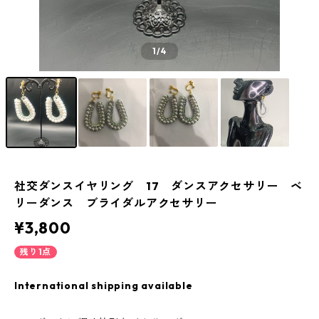
1
/4
社交ダンスイヤリング 17 ダンスアクセサリー ベ
リーダンス ブライダルアクセサリー
¥3,800
残り1点
International shipping available