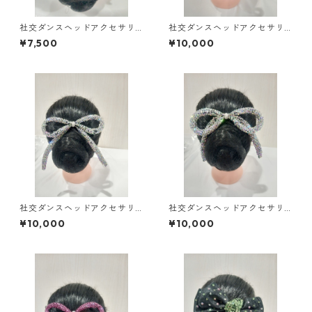
社交ダンスヘッドアクセサリ
社交ダンスヘッドアクセサリ
ーHA-62小ダンスアクセサリ
ーHA-54中ダンスアクセサリ
¥7,500
¥10,000
ーベリーダンスブライダルア
ーベリーダンスブライダルア
クセサリー
クセサリー
社交ダンスヘッドアクセサリ
社交ダンスヘッドアクセサリ
ーHA-61大ダンスアクセサリー
ーHA-47大ダンスアクセサリ
¥10,000
¥10,000
ベリーダンスブライダルアク
ーベリーダンスブライダルア
セサリー
クセサリー