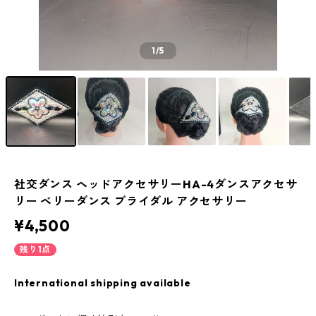
1
/5
社交ダンス ヘッドアクセサリーHA-4ダンスアクセサ
リー ベリーダンス ブライダル アクセサリー
¥4,500
残り1点
International shipping available