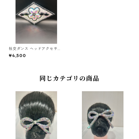
社交ダンス ヘッドアクセサリ
ーHA-4ダンスアクセサリー ベ
¥4,500
リーダンス ブライダル アクセ
サリー
同じカテゴリの商品