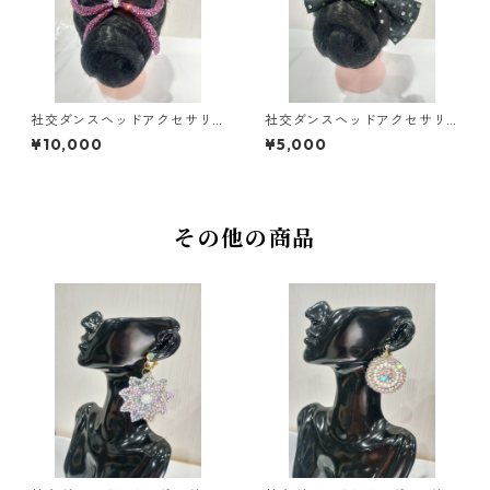
社交ダンスヘッドアクセサリ
社交ダンスヘッドアクセサリ
ーHA-52ダンスアクセサリー
ーHA-75ミントグリーンダン
¥10,000
¥5,000
ベリーダンスブライダルアク
スアクセサリーベリーダンス
セサリー
ブライダルアクセサリー
その他の商品