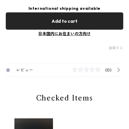
International shipping available
Add to cart
日本国内にお住まいの方向け
通報する
レビュー
(0)
Checked Items