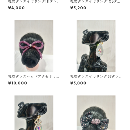
社交ダンスイヤリング111ダン
社交ダンスイヤリング105ダン
スアクセサリーベリーダンス
スアクセサリーベリーダンス
¥4,000
¥3,200
ブライダルアクセサリー
ブライダルアクセサリー
社交ダンスヘッドアクセサリ
社交ダンスイヤリング97ダン
ーHA-52ダンスアクセサリー
スアクセサリーベリーダンス
¥10,000
¥3,800
ベリーダンスブライダルアク
ブライダルアクセサリー
セサリー