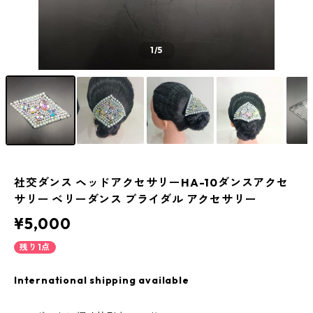
1
/5
社交ダンス ヘッドアクセサリーHA-10ダンスアクセ
サリー ベリーダンス ブライダル アクセサリー
¥5,000
残り1点
International shipping available