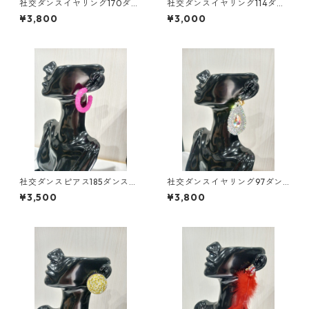
社交ダンスイヤリング170ダン
社交ダンスイヤリング114ダン
スアクセサリーベリーダンス
スアクセサリーベリーダンス
¥3,800
¥3,000
ブライダルアクセサリー
ブライダルアクセサリー
社交ダンスピアス185ダンスア
社交ダンスイヤリング97ダン
クセサリーベリーダンスブラ
スアクセサリーベリーダンス
¥3,500
¥3,800
イダルアクセサリー
ブライダルアクセサリー