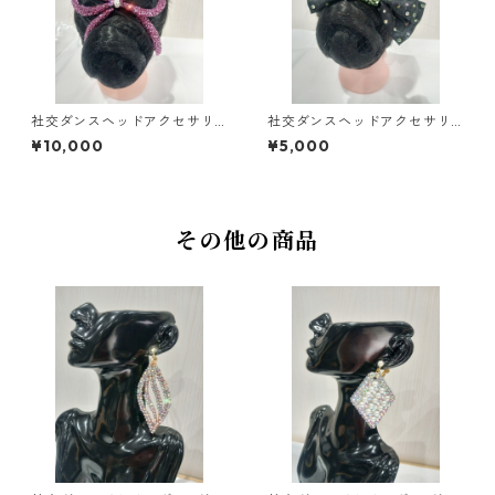
社交ダンスヘッドアクセサリ
社交ダンスヘッドアクセサリ
ーHA-52ダンスアクセサリー
ーHA-75ミントグリーンダン
¥10,000
¥5,000
ベリーダンスブライダルアク
スアクセサリーベリーダンス
セサリー
ブライダルアクセサリー
その他の商品