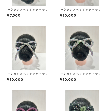
社交ダンスヘッドアクセサリ
社交ダンスヘッドアクセサリ
ーHA-62小ダンスアクセサリ
ーHA-54中ダンスアクセサリ
¥7,500
¥10,000
ーベリーダンスブライダルア
ーベリーダンスブライダルア
クセサリー
クセサリー
社交ダンスヘッドアクセサリ
社交ダンスヘッドアクセサリ
ーHA-61大ダンスアクセサリー
ーHA-47大ダンスアクセサリ
¥10,000
¥10,000
ベリーダンスブライダルアク
ーベリーダンスブライダルア
セサリー
クセサリー