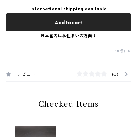
International shipping available
Add to cart
日本国内にお住まいの方向け
通報する
レビュー
(0)
Checked Items