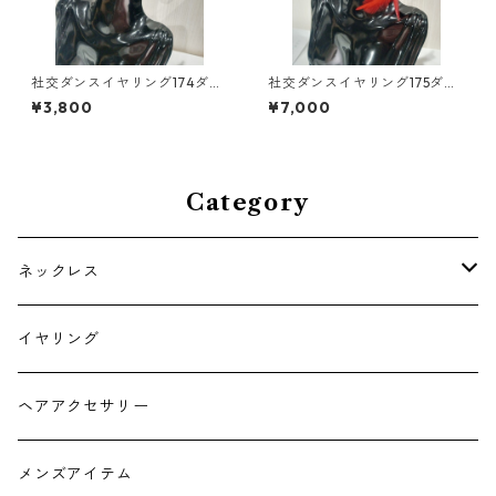
社交ダンスイヤリング174ダン
社交ダンスイヤリング175ダン
スアクセサリーベリーダンス
スアクセサリーベリーダンス
¥3,800
¥7,000
ブライダルアクセサリー
ブライダルアクセサリー
Category
ネックレス
チョーカー
イヤリング
ヘアアクセサリー
メンズアイテム