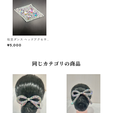
社交ダンス ヘッドアクセサリ
ーHA-10ダンスアクセサリー
¥5,000
ベリーダンス ブライダル アク
セサリー
同じカテゴリの商品