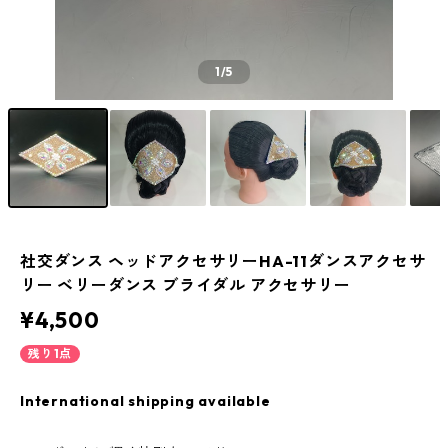
1
/5
社交ダンス ヘッドアクセサリーHA-11ダンスアクセサ
リー ベリーダンス ブライダル アクセサリー
¥4,500
残り1点
International shipping available