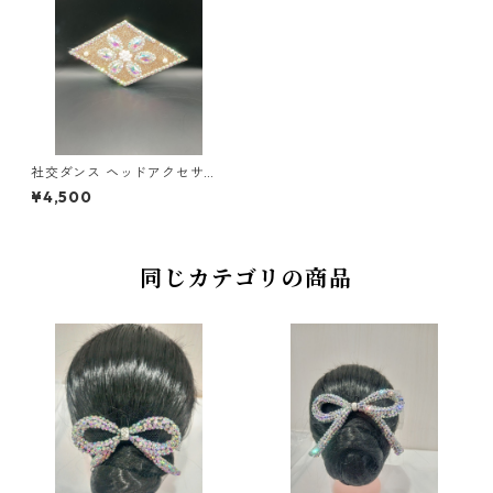
社交ダンス ヘッドアクセサリ
ーHA-11ダンスアクセサリー
¥4,500
ベリーダンス ブライダル アク
セサリー
同じカテゴリの商品