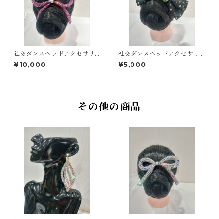
社交ダンスヘッドアクセサリ
社交ダンスヘッドアクセサリ
ーHA-52ダンスアクセサリー
ーHA-75ミントグリーンダン
¥10,000
¥5,000
ベリーダンスブライダルアク
スアクセサリーベリーダンス
セサリー
ブライダルアクセサリー
その他の商品