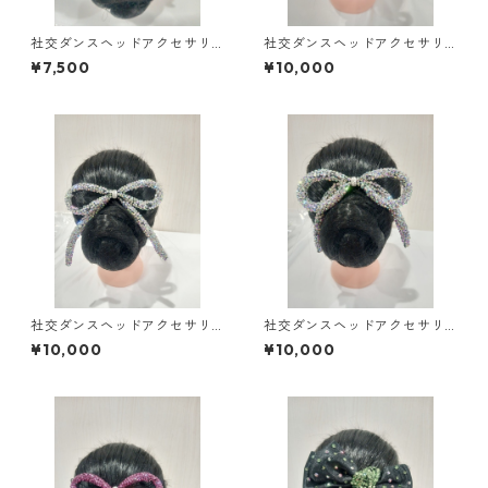
社交ダンスヘッドアクセサリ
社交ダンスヘッドアクセサリ
ーHA-62小ダンスアクセサリ
ーHA-54中ダンスアクセサリ
¥7,500
¥10,000
ーベリーダンスブライダルア
ーベリーダンスブライダルア
クセサリー
クセサリー
社交ダンスヘッドアクセサリ
社交ダンスヘッドアクセサリ
ーHA-61大ダンスアクセサリー
ーHA-47大ダンスアクセサリ
¥10,000
¥10,000
ベリーダンスブライダルアク
ーベリーダンスブライダルア
セサリー
クセサリー