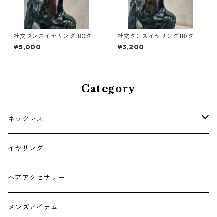
社交ダンスイヤリング180ダン
社交ダンスイヤリング187ダン
スアクセサリーベリーダンス
スアクセサリーベリーダンス
¥5,000
¥3,200
ブライダルアクセサリー
ブライダルアクセサリー
Category
ネックレス
チョーカー
イヤリング
ヘアアクセサリー
メンズアイテム