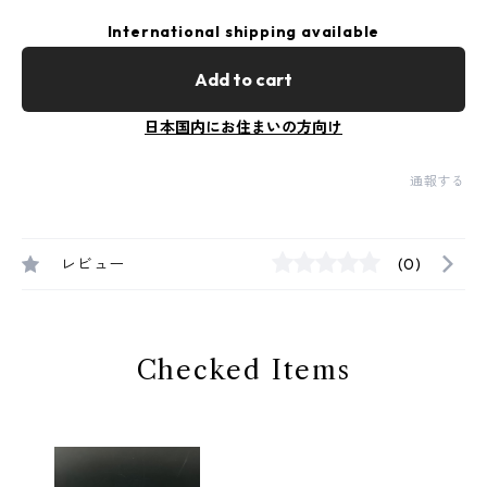
International shipping available
Add to cart
日本国内にお住まいの方向け
通報する
レビュー
(0)
Checked Items