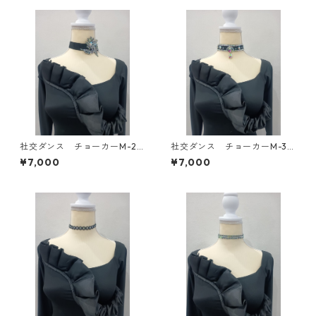
社交ダンス チョーカーM-2
社交ダンス チョーカーM-3
ダンスアクセサリー ベリ
ダンスアクセサリー ベリ
¥7,000
¥7,000
ーダンス ブライダルアクセ
ーダンス ブライダルアクセ
サリー
サリー