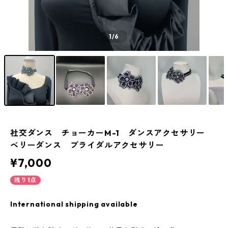
1
/6
社交ダンス チョーカーM-1 ダンスアクセサリー
ベリーダンス ブライダルアクセサリー
¥7,000
残り1点
International shipping available