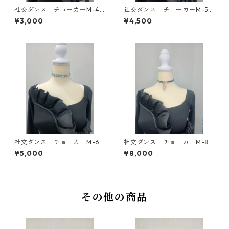
社交ダンス チョーカーM-4
社交ダンス チョーカーM-5
ダンスアクセサリー ベリ
ダンスアクセサリー ベリー
¥3,000
¥4,500
ーダンス ブライダルアクセ
ダンス ブライダルアクセサ
サリー
リー
社交ダンス チョーカーM-6
社交ダンス チョーカーM-8
ダンスアクセサリー ベリ
ダンスアクセサリー ベリー
¥5,000
¥8,000
ーダンス ブライダルアクセ
ダンス ブライダルアクセサ
サリー
リー
その他の商品