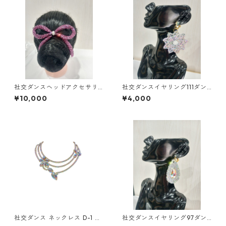
社交ダンスヘッドアクセサリ
社交ダンスイヤリング111ダン
ーHA-52ダンスアクセサリー
スアクセサリーベリーダンス
¥10,000
¥4,000
ベリーダンスブライダルアク
ブライダルアクセサリー
セサリー
社交ダンス ネックレス D-1 ダ
社交ダンスイヤリング97ダン
ンスアクセサリー ベリーダン
スアクセサリーベリーダンス