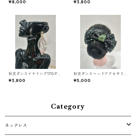
¥8,000
¥3,800
ス ブライダル アクセサリー
ブライダルアクセサリー
社交ダンスイヤリング170ダン
社交ダンスヘッドアクセサリ
スアクセサリーベリーダンス
ーHA-75ミントグリーンダン
¥3,800
¥5,000
ブライダルアクセサリー
スアクセサリーベリーダンス
ブライダルアクセサリー
Category
ネックレス