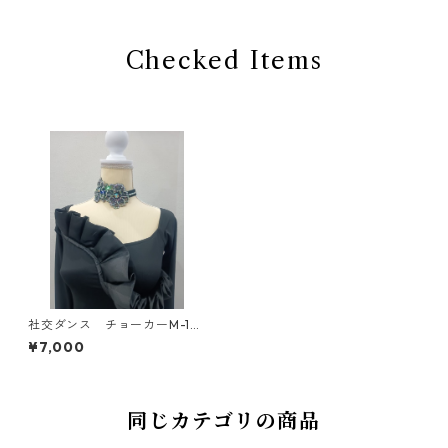
Checked Items
社交ダンス チョーカーM-1
ダンスアクセサリー ベリー
¥7,000
ダンス ブライダルアクセサ
リー
同じカテゴリの商品