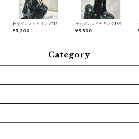
社交ダンスイヤリング112ダ
社交ダンスイヤリング169ダ
ンスアクセサリーベリーダ
ンスアクセサリーベリーダ
¥3,200
¥3,500
ンスブライダルアクセサリ
ンスブライダルアクセサリ
ー
ー
Category