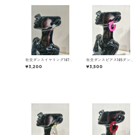
社交ダンスイヤリング187ダ
社交ダンスピアス185ダンス
ンスアクセサリーベリーダ
アクセサリーベリーダンス
¥3,200
¥3,500
ンスブライダルアクセサリ
ブライダルアクセサリー
ー