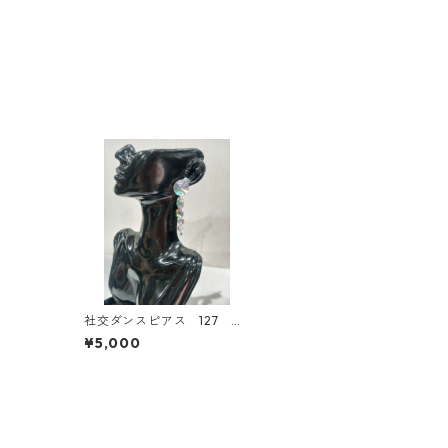
社交ダンスピアス 127 ダ
ンスアクセサリー ベリー
¥5,000
ダンス ブライダルアクセ
サリー