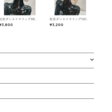
社交ダンスイヤリング93ダ
社交ダンスイヤリング101ダ
ンスアクセサリーベリーダ
ンスアクセサリーベリーダ
¥3,800
¥3,200
ンスブライダルアクセサリ
ンスブライダルアクセサリ
ー
ー