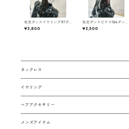
社交ダンスイヤリング97ダ
社交ダンスピアス184ダンス
ンスアクセサリーベリーダ
アクセサリーベリーダンス
¥3,800
¥3,500
ンスブライダルアクセサリ
ブライダルアクセサリー
ー
ネックレス
チョーカー
イヤリング
ヘアアクセサリー
メンズアイテム