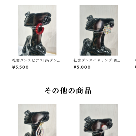
社交ダンスピアス184ダンス
社交ダンスイヤリング181ダ
アクセサリーベリーダンス
ンスアクセサリーベリーダ
¥3,500
¥5,000
ブライダルアクセサリー
ンスブライダルアクセサリ
ー
その他の商品