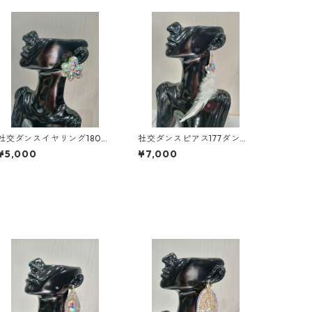
社交ダンスイヤリング180ダ
社交ダンスピアス177ダンス
ンスアクセサリーベリーダ
アクセサリーベリーダンス
¥5,000
¥7,000
ンスブライダルアクセサリ
ブライダルアクセサリー
ー