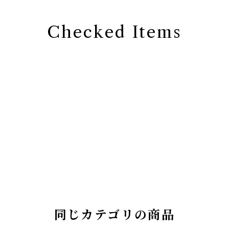
Checked Items
同じカテゴリの商品