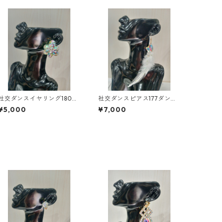
社交ダンスイヤリング180ダ
社交ダンスピアス177ダンス
ンスアクセサリーベリーダ
アクセサリーベリーダンス
¥5,000
¥7,000
ンスブライダルアクセサリ
ブライダルアクセサリー
ー