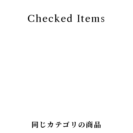
Checked Items
同じカテゴリの商品