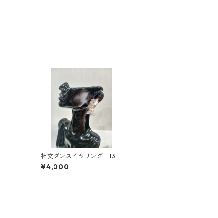
社交ダンスイヤリング 137
ダンスアクセサリー ベリ
¥4,000
ーダンス ブライダルアク
セサリー