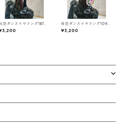
社交ダンスイヤリング187ダ
社交ダンスイヤリング109ダ
ンスアクセサリーベリーダ
ンスアクセサリーベリーダ
¥3,200
¥3,200
ンスブライダルアクセサリ
ンスブライダルアクセサリ
ー
ー