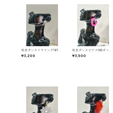
社交ダンスイヤリング187ダ
社交ダンスピアス185ダンス
ンスアクセサリーベリーダ
アクセサリーベリーダンス
¥3,200
¥3,500
ンスブライダルアクセサリ
ブライダルアクセサリー
ー