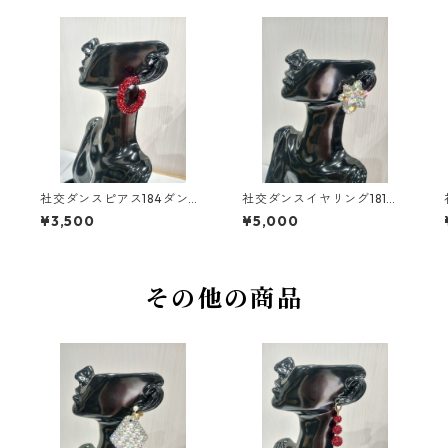
社交ダンスピアス184ダンス
社交ダンスイヤリング181ダ
アクセサリーベリーダンス
ンスアクセサリーベリーダ
¥3,500
¥5,000
ブライダルアクセサリー
ンスブライダルアクセサリ
ー
その他の商品