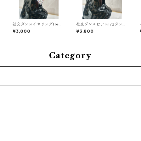
社交ダンスイヤリング114ダ
社交ダンスピアス172ダンス
ンスアクセサリーベリーダ
アクセサリーベリーダンス
¥3,000
¥3,800
ンスブライダルアクセサリ
ブライダルアクセサリー
ー
Category