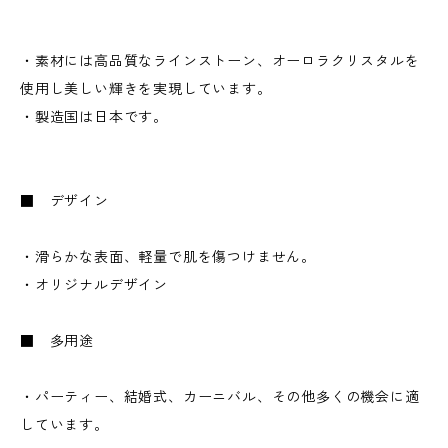
・素材には高品質なラインストーン、オーロラクリスタルを
使用し美しい輝きを実現しています。
・製造国は日本です。
■ デザイン
・滑らかな表面、軽量で肌を傷つけません。
・オリジナルデザイン
■ 多用途
・パーティー、結婚式、カーニバル、その他多くの機会に適
しています。