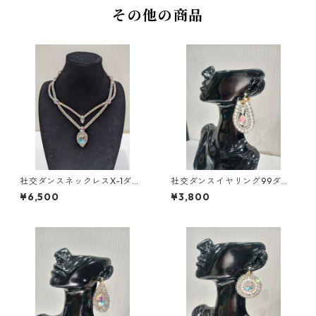
その他の商品
社交ダンスネックレスX-1ダン
社交ダンスイヤリング99ダン
スアクセサリーベリーダンス
スアクセサリーベリーダンス
¥6,500
¥3,800
ブライダルアクセサリー
ブライダルアクセサリー