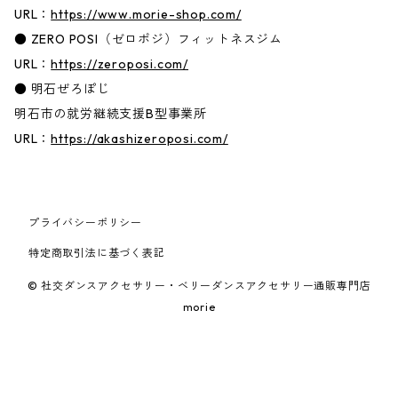
URL：
https://www.morie-shop.com/
● ZERO POSI（ゼロポジ）フィットネスジム
URL：
https://zeroposi.com/
● 明石ぜろぽじ
明石市の就労継続支援B型事業所
URL：
https://akashizeroposi.com/
プライバシーポリシー
特定商取引法に基づく表記
© 社交ダンスアクセサリー・ベリーダンスアクセサリー通販専門店
morie