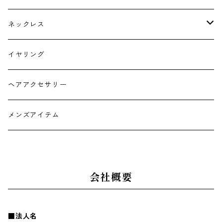
ネックレス
チョーカー
イヤリング
ヘアアクセサリー
メンズアイテム
会社概要
■法人名