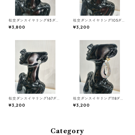
社交ダンスイヤリング93ダン
社交ダンスイヤリング105ダン
スアクセサリーベリーダンス
スアクセサリーベリーダンス
¥3,800
¥3,200
ブライダルアクセサリー
ブライダルアクセサリー
社交ダンスイヤリング167ダン
社交ダンスイヤリング118ダン
スアクセサリーベリーダンス
スアクセサリーベリーダンス
¥3,200
¥3,200
ブライダルアクセサリー
ブライダルアクセサリー
Category