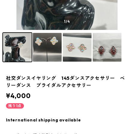
1
/4
社交ダンスイヤリング 145ダンスアクセサリー ベ
リーダンス ブライダルアクセサリー
¥4,000
残り1点
International shipping available