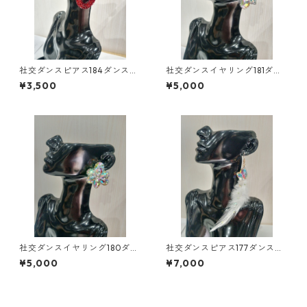
社交ダンスピアス184ダンスア
社交ダンスイヤリング181ダン
クセサリーベリーダンスブラ
スアクセサリーベリーダンス
¥3,500
¥5,000
イダルアクセサリー
ブライダルアクセサリー
社交ダンスイヤリング180ダン
社交ダンスピアス177ダンスア
スアクセサリーベリーダンス
クセサリーベリーダンスブラ
¥5,000
¥7,000
ブライダルアクセサリー
イダルアクセサリー