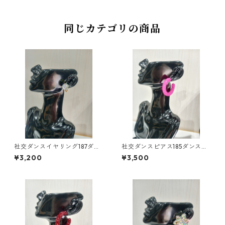
ー
同じカテゴリの商品
社交ダンスイヤリング187ダン
社交ダンスピアス185ダンスア
スアクセサリーベリーダンス
クセサリーベリーダンスブラ
¥3,200
¥3,500
ブライダルアクセサリー
イダルアクセサリー