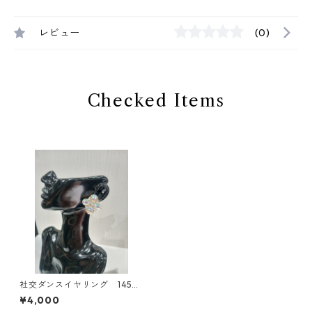
レビュー
(0)
Checked Items
社交ダンスイヤリング 145ダ
ンスアクセサリー ベリーダ
¥4,000
ンス ブライダルアクセサリ