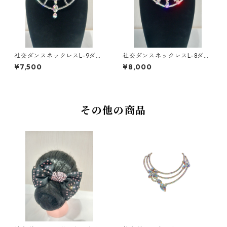
社交ダンスネックレスL-9ダン
社交ダンスネックレスL-8ダン
スアクセサリーベリーダンス
スアクセサリーベリーダンス
¥7,500
¥8,000
ブライダルアクセサリー
ブライダルアクセサリー
その他の商品