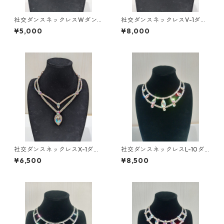
社交ダンスネックレスWダン
社交ダンスネックレスV-1ダン
スアクセサリーベリーダンス
スアクセサリーベリーダンス
¥5,000
¥8,000
ブライダルアクセサリー
ブライダルアクセサリー
社交ダンスネックレスX-1ダン
社交ダンスネックレスL-10ダ
スアクセサリーベリーダンス
ンスアクセサリーベリーダン
¥6,500
¥8,500
ブライダルアクセサリー
スブライダルアクセサリー