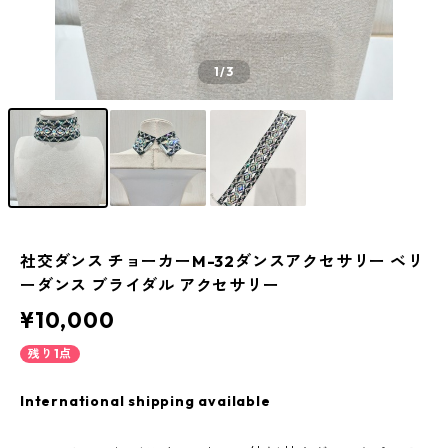
1
/3
社交ダンス チョーカーM-32ダンスアクセサリー ベリ
ーダンス ブライダル アクセサリー
¥10,000
残り1点
International shipping available