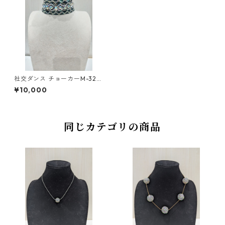
社交ダンス チョーカーM-32ダ
ンスアクセサリー ベリーダン
¥10,000
ス ブライダル アクセサリー
同じカテゴリの商品