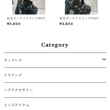
社交ダンスイヤリング99ダン
社交ダンスイヤリング174ダン
スアクセサリーベリーダンス
スアクセサリーベリーダンス
¥3,800
¥3,800
ブライダルアクセサリー
ブライダルアクセサリー
Category
ネックレス
チョーカー
イヤリング
ヘアアクセサリー
メンズアイテム