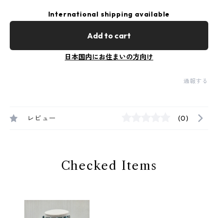
International shipping available
Add to cart
日本国内にお住まいの方向け
通報する
レビュー
(0)
Checked Items