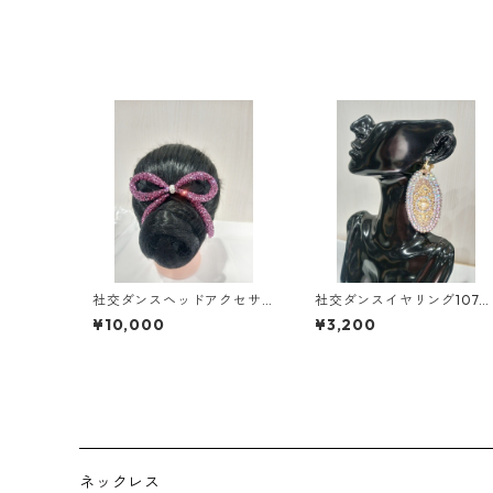
社交ダンスヘッドアクセサ
社交ダンスイヤリング107
リーHA-52ダンスアクセサ
ンスアクセサリーベリーダ
¥10,000
¥3,200
リーベリーダンスブライダ
ンスブライダルアクセサリ
ルアクセサリー
ー
ネックレス