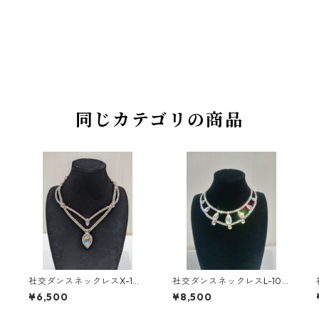
同じカテゴリの商品
社交ダンスネックレスX-1ダ
社交ダンスネックレスL-10
ンスアクセサリーベリーダ
ダンスアクセサリーベリー
¥6,500
¥8,500
ンスブライダルアクセサリ
ダンスブライダルアクセサ
ー
リー