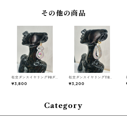
その他の商品
ダ
社交ダンスイヤリング98ダ
社交ダンスイヤリング118ダ
ンスアクセサリーベリーダ
ンスアクセサリーベリーダ
¥3,800
¥3,200
ンスブライダルアクセサリ
ンスブライダルアクセサリ
ー
ー
Category