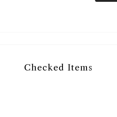
Checked Items