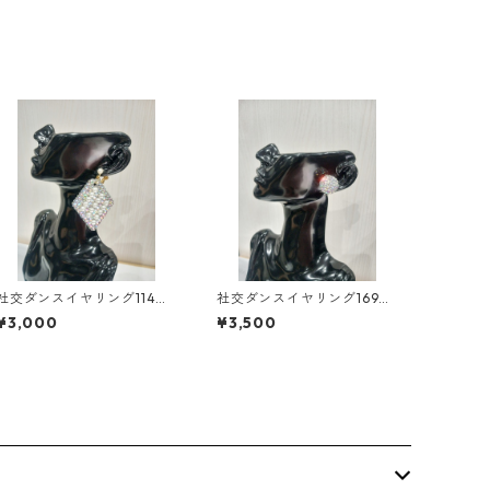
社交ダンスイヤリング114ダ
社交ダンスイヤリング169ダ
ンスアクセサリーベリーダ
ンスアクセサリーベリーダ
¥3,000
¥3,500
ンスブライダルアクセサリ
ンスブライダルアクセサリ
ー
ー