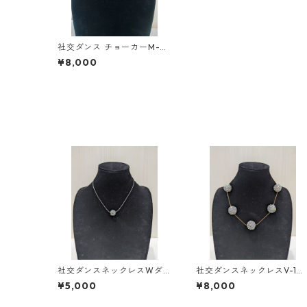
社交ダンス チョーカーM-41
ダンスアクセサリー ベリー
¥8,000
ダンス ブライダル アクセサ
リー
社交ダンスネックレスWダ
社交ダンスネックレスV-1ダ
ンスアクセサリーベリーダ
ンスアクセサリーベリーダ
¥5,000
¥8,000
ンスブライダルアクセサリ
ンスブライダルアクセサリ
ー
ー