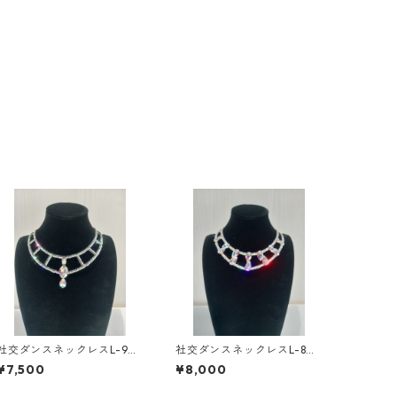
社交ダンスネックレスL-9ダ
社交ダンスネックレスL-8ダ
ンスアクセサリーベリーダ
ンスアクセサリーベリーダ
¥7,500
¥8,000
ンスブライダルアクセサリ
ンスブライダルアクセサリ
ー
ー