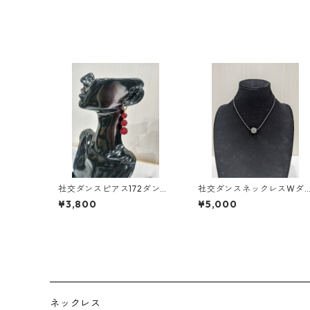
社交ダンスピアス172ダンス
社交ダンスネックレスWダ
アクセサリーベリーダンス
ンスアクセサリーベリーダ
¥3,800
¥5,000
ブライダルアクセサリー
ンスブライダルアクセサリ
ー
ネックレス