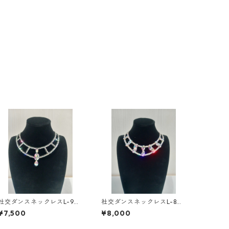
社交ダンスネックレスL-9ダ
社交ダンスネックレスL-8ダ
ンスアクセサリーベリーダ
ンスアクセサリーベリーダ
¥7,500
¥8,000
ンスブライダルアクセサリ
ンスブライダルアクセサリ
ー
ー