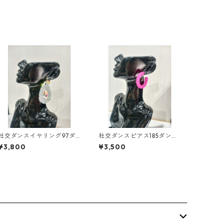
社交ダンスイヤリング97ダ
社交ダンスピアス185ダンス
ンスアクセサリーベリーダ
アクセサリーベリーダンス
¥3,800
¥3,500
ンスブライダルアクセサリ
ブライダルアクセサリー
ー