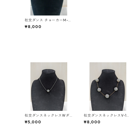
社交ダンス チョーカーM-4
4ダンスアクセサリー ベリ
¥8,000
ーダンス ブライダル アクセ
サリー
社交ダンスネックレスWダ
社交ダンスネックレスV-1ダ
ンスアクセサリーベリーダ
ンスアクセサリーベリーダ
¥5,000
¥8,000
ンスブライダルアクセサリ
ンスブライダルアクセサリ
ー
ー