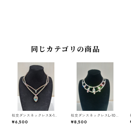
同じカテゴリの商品
社交ダンスネックレスX-1ダ
社交ダンスネックレスL-10
ンスアクセサリーベリーダ
ダンスアクセサリーベリー
¥6,500
¥8,500
ンスブライダルアクセサリ
ダンスブライダルアクセサ
ー
リー