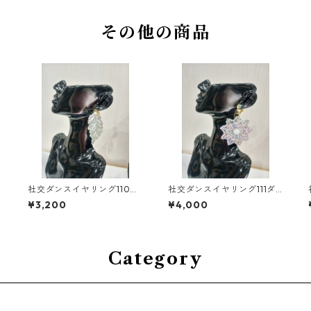
その他の商品
社交ダンスイヤリング110ダ
社交ダンスイヤリング111ダ
ンスアクセサリーベリーダ
ンスアクセサリーベリーダ
¥3,200
¥4,000
ンスブライダルアクセサリ
ンスブライダルアクセサリ
ー
ー
Category