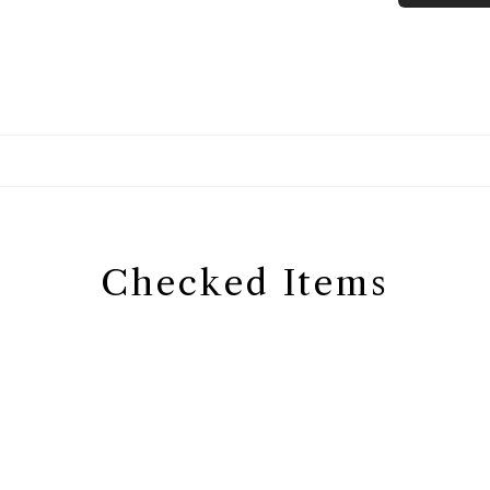
Checked Items