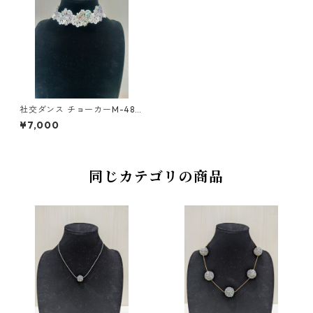
社交ダンス チョーカーM-48ダ
ンスアクセサリー ベリーダン
¥7,000
ス ブライダル アクセサリー
同じカテゴリの商品