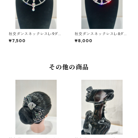
社交ダンスネックレスL-9ダン
社交ダンスネックレスL-8ダン
スアクセサリーベリーダンス
スアクセサリーベリーダンス
¥7,500
¥8,000
ブライダルアクセサリー
ブライダルアクセサリー
その他の商品