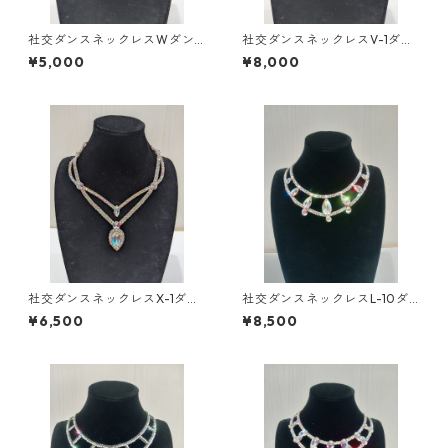
社交ダンスネックレスWダン
社交ダンスネックレスV-1ダン
スアクセサリーベリーダンス
スアクセサリーベリーダンス
¥5,000
¥8,000
ブライダルアクセサリー
ブライダルアクセサリー
社交ダンスネックレスX-1ダン
社交ダンスネックレスL-10ダ
スアクセサリーベリーダンス
ンスアクセサリーベリーダン
¥6,500
¥8,500
ブライダルアクセサリー
スブライダルアクセサリー