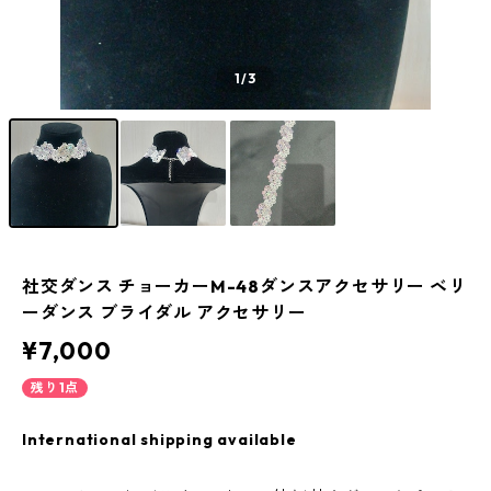
1
/3
社交ダンス チョーカーM-48ダンスアクセサリー ベリ
ーダンス ブライダル アクセサリー
¥7,000
残り1点
International shipping available