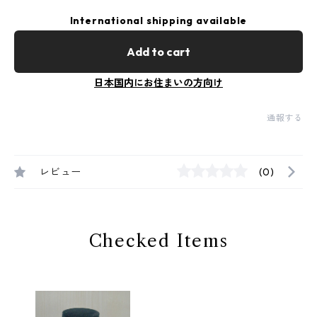
International shipping available
Add to cart
日本国内にお住まいの方向け
通報する
レビュー
(0)
Checked Items