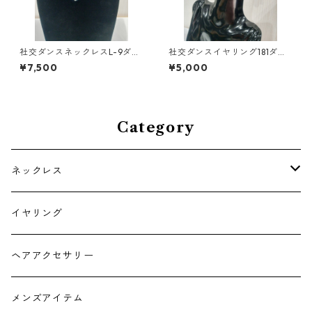
社交ダンスネックレスL-9ダン
社交ダンスイヤリング181ダン
スアクセサリーベリーダンス
スアクセサリーベリーダンス
¥7,500
¥5,000
ブライダルアクセサリー
ブライダルアクセサリー
Category
ネックレス
チョーカー
イヤリング
ヘアアクセサリー
メンズアイテム