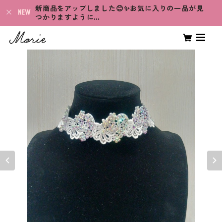
新商品をアップしました😊✨お気に入りの一品が見
つかりますように…