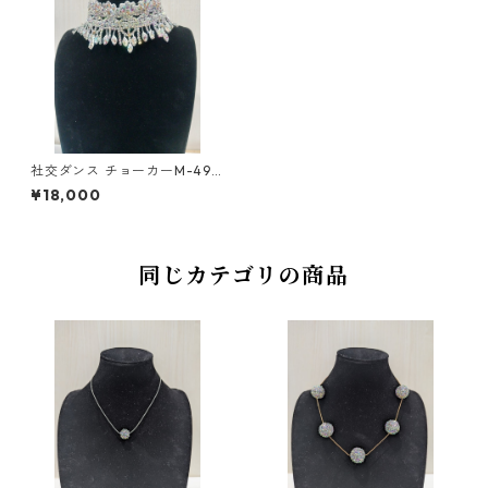
社交ダンス チョーカーM-49
ダンスアクセサリー ベリーダ
¥18,000
ンス ブライダル アクセサリー
同じカテゴリの商品