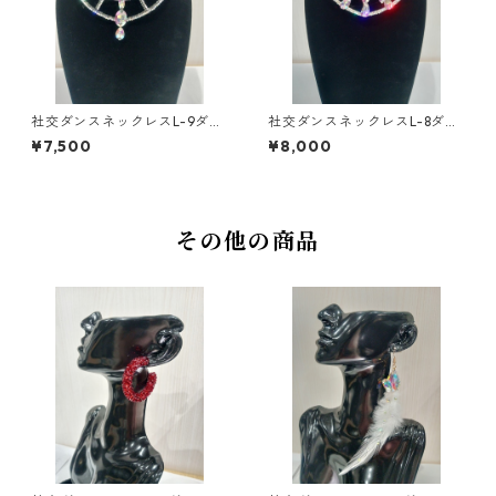
社交ダンスネックレスL-9ダン
社交ダンスネックレスL-8ダン
スアクセサリーベリーダンス
スアクセサリーベリーダンス
¥7,500
¥8,000
ブライダルアクセサリー
ブライダルアクセサリー
その他の商品