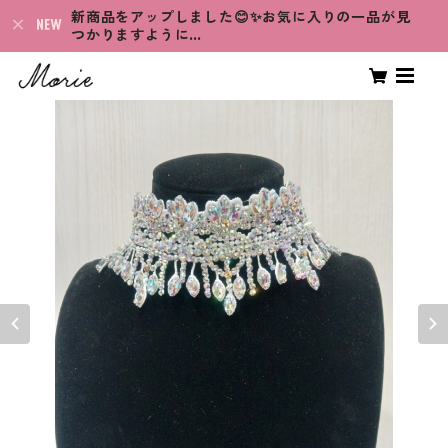
新商品をアップしました😊✨お気に入りの一品が見
つかりますように…