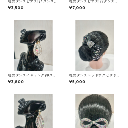
社交ダンスピアス184ダンスア
社交ダンスピアス177ダンスア
クセサリーベリーダンスブラ
クセサリーベリーダンスブラ
¥3,500
¥7,000
イダルアクセサリー
イダルアクセサリー
社交ダンスイヤリング99ダン
社交ダンスヘッドアクセサリ
スアクセサリーベリーダンス
ーHA-75オーロラダンスアク
¥3,800
¥5,000
ブライダルアクセサリー
セサリーベリーダンスブライ
ダルアクセサリー