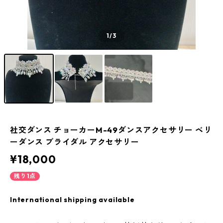
1
/3
社交ダンス チョーカーM-49ダンスアクセサリー ベリ
ーダンス ブライダル アクセサリー
¥18,000
残り1点
International shipping available