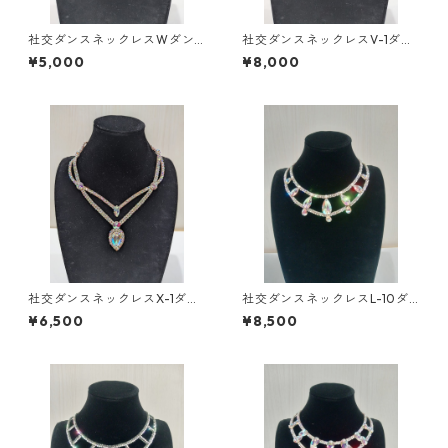
社交ダンスネックレスWダン
社交ダンスネックレスV-1ダン
スアクセサリーベリーダンス
スアクセサリーベリーダンス
¥5,000
¥8,000
ブライダルアクセサリー
ブライダルアクセサリー
社交ダンスネックレスX-1ダン
社交ダンスネックレスL-10ダ
スアクセサリーベリーダンス
ンスアクセサリーベリーダン
¥6,500
¥8,500
ブライダルアクセサリー
スブライダルアクセサリー