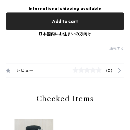
International shipping available
Add to cart
日本国内にお住まいの方向け
通報する
レビュー
(0)
Checked Items