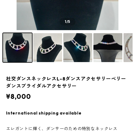
1
/5
社交ダンスネックレスL-8ダンスアクセサリーベリー
ダンスブライダルアクセサリー
¥8,000
International shipping available
エレガントに輝く、ダンサーのための特別なネックレス