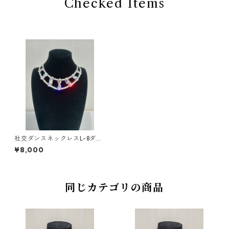
Checked Items
社交ダンスネックレスL-8ダン
スアクセサリーベリーダンス
¥8,000
ブライダルアクセサリー
同じカテゴリの商品