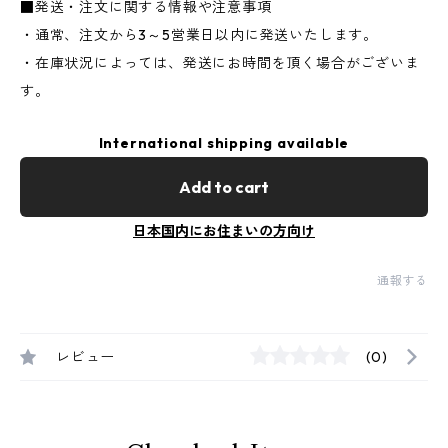
■発送・注文に関する情報や注意事項
・通常、注文から3～5営業日以内に発送いたします。
・在庫状況によっては、発送にお時間を頂く場合がございま
す。
International shipping available
Add to cart
日本国内にお住まいの方向け
通報する
レビュー
(0)