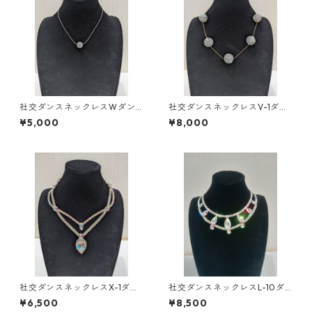
社交ダンスネックレスWダン
社交ダンスネックレスV-1ダン
スアクセサリーベリーダンス
スアクセサリーベリーダンス
¥5,000
¥8,000
ブライダルアクセサリー
ブライダルアクセサリー
社交ダンスネックレスX-1ダン
社交ダンスネックレスL-10ダ
スアクセサリーベリーダンス
ンスアクセサリーベリーダン
¥6,500
¥8,500
ブライダルアクセサリー
スブライダルアクセサリー