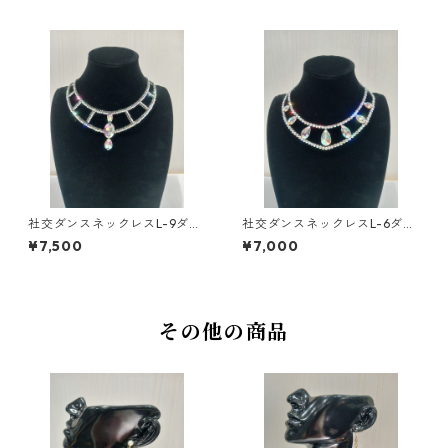
社交ダンスネックレスL-9ダン
社交ダンスネックレスL-6ダン
スアクセサリーベリーダンス
スアクセサリーベリーダンス
¥7,500
¥7,000
ブライダルアクセサリー
ブライダルアクセサリー
その他の商品