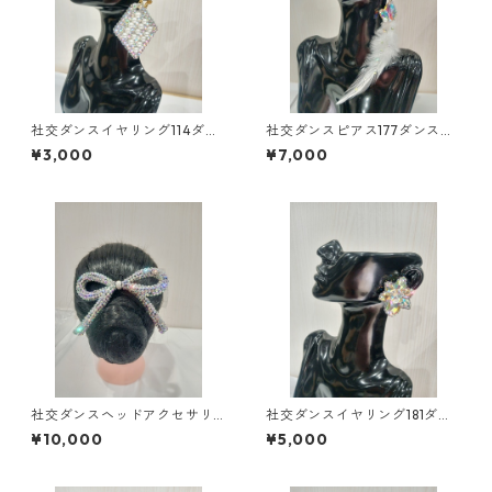
社交ダンスイヤリング114ダン
社交ダンスピアス177ダンスア
スアクセサリーベリーダンス
クセサリーベリーダンスブラ
¥3,000
¥7,000
ブライダルアクセサリー
イダルアクセサリー
社交ダンスヘッドアクセサリ
社交ダンスイヤリング181ダン
ーHA-54中ダンスアクセサリ
スアクセサリーベリーダンス
¥10,000
¥5,000
ーベリーダンスブライダルア
ブライダルアクセサリー
クセサリー