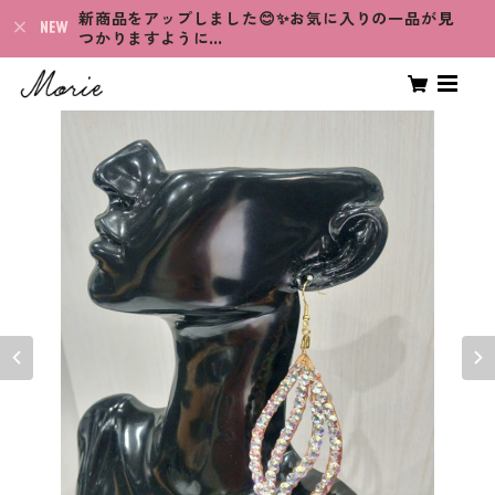
新商品をアップしました😊✨お気に入りの一品が見
つかりますように…