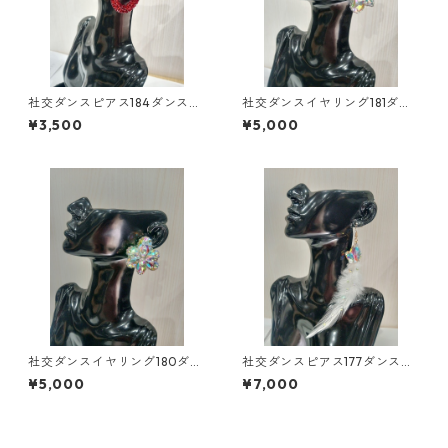
社交ダンスピアス184ダンスア
社交ダンスイヤリング181ダン
クセサリーベリーダンスブラ
スアクセサリーベリーダンス
¥3,500
¥5,000
イダルアクセサリー
ブライダルアクセサリー
社交ダンスイヤリング180ダン
社交ダンスピアス177ダンスア
スアクセサリーベリーダンス
クセサリーベリーダンスブラ
¥5,000
¥7,000
ブライダルアクセサリー
イダルアクセサリー