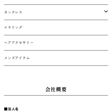
ネックレス
チョーカー
イヤリング
ヘアアクセサリー
メンズアイテム
会社概要
■法人名