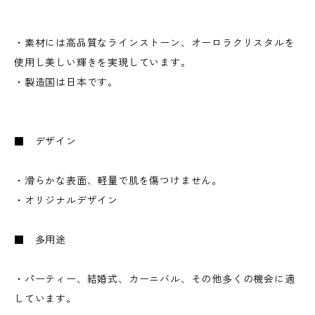
・素材には高品質なラインストーン、オーロラクリスタルを
使用し美しい輝きを実現しています。
・製造国は日本です。
■ デザイン
・滑らかな表面、軽量で肌を傷つけません。
・オリジナルデザイン
■ 多用途
・パーティー、結婚式、カーニバル、その他多くの機会に適
しています。