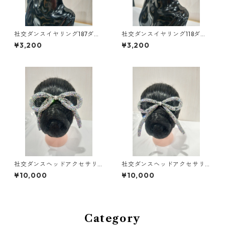
社交ダンスイヤリング187ダン
社交ダンスイヤリング118ダン
スアクセサリーベリーダンス
スアクセサリーベリーダンス
¥3,200
¥3,200
ブライダルアクセサリー
ブライダルアクセサリー
社交ダンスヘッドアクセサリ
社交ダンスヘッドアクセサリ
ーHA-47大ダンスアクセサリ
ーHA-61大ダンスアクセサリー
¥10,000
¥10,000
ーベリーダンスブライダルア
ベリーダンスブライダルアク
クセサリー
セサリー
Category