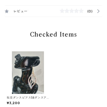
レビュー
(0)
Checked Items
社交ダンスピアス58ダンスア
クセサリーベリーダンスブラ
¥3,200
イダルアクセサリー