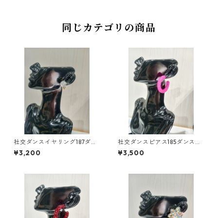
同じカテゴリの商品
社交ダンスイヤリング187ダン
社交ダンスピアス185ダンスア
スアクセサリーベリーダンス
クセサリーベリーダンスブラ
¥3,200
¥3,500
ブライダルアクセサリー
イダルアクセサリー