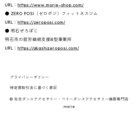
URL：
https://www.morie-shop.com/
● ZERO POSI（ゼロポジ）フィットネスジム
URL：
https://zeroposi.com/
● 明石ぜろぽじ
明石市の就労継続支援B型事業所
URL：
https://akashizeroposi.com/
プライバシーポリシー
特定商取引法に基づく表記
© 社交ダンスアクセサリー・ベリーダンスアクセサリー通販専門店
morie