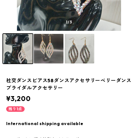
1
/3
社交ダンスピアス58ダンスアクセサリーベリーダンス
ブライダルアクセサリー
¥3,200
残り1点
International shipping available