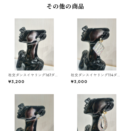
その他の商品
社交ダンスイヤリング167ダン
社交ダンスイヤリング114ダン
スアクセサリーベリーダンス
スアクセサリーベリーダンス
¥3,200
¥3,000
ブライダルアクセサリー
ブライダルアクセサリー