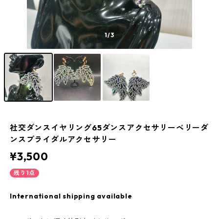
1
/3
社交ダンスイヤリング65ダンスアクセサリーベリーダ
ンスブライダルアクセサリー
¥3,500
残り1点
International shipping available