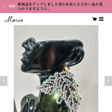
新商品をアップしました😊✨お気に入りの一品が見
つかりますように…