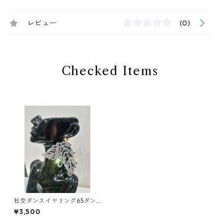
レビュー
(0)
Checked Items
社交ダンスイヤリング65ダン
スアクセサリーベリーダンス
¥3,500
ブライダルアクセサリー