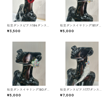
社交ダンスピアス184ダンスア
社交ダンスイヤリング181ダン
クセサリーベリーダンスブラ
スアクセサリーベリーダンス
¥3,500
¥5,000
イダルアクセサリー
ブライダルアクセサリー
社交ダンスイヤリング180ダン
社交ダンスピアス177ダンスア
スアクセサリーベリーダンス
クセサリーベリーダンスブラ
¥5,000
¥7,000
ブライダルアクセサリー
イダルアクセサリー