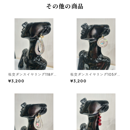
その他の商品
社交ダンスイヤリング118ダン
社交ダンスイヤリング105ダン
スアクセサリーベリーダンス
スアクセサリーベリーダンス
¥3,200
¥3,200
ブライダルアクセサリー
ブライダルアクセサリー