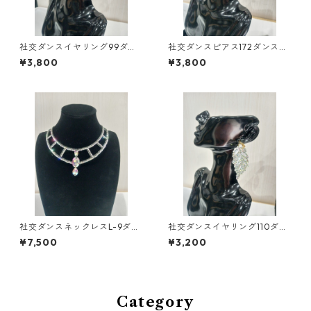
社交ダンスイヤリング99ダン
社交ダンスピアス172ダンスア
スアクセサリーベリーダンス
クセサリーベリーダンスブラ
¥3,800
¥3,800
ブライダルアクセサリー
イダルアクセサリー
社交ダンスネックレスL-9ダン
社交ダンスイヤリング110ダン
スアクセサリーベリーダンス
スアクセサリーベリーダンス
¥7,500
¥3,200
ブライダルアクセサリー
ブライダルアクセサリー
Category