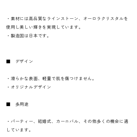
・素材には高品質なラインストーン、オーロラクリスタルを
使用し美しい輝きを実現しています。
・製造国は日本です。
■ デザイン
・滑らかな表面、軽量で肌を傷つけません。
・オリジナルデザイン
■ 多用途
・パーティー、結婚式、カーニバル、その他多くの機会に適
しています。