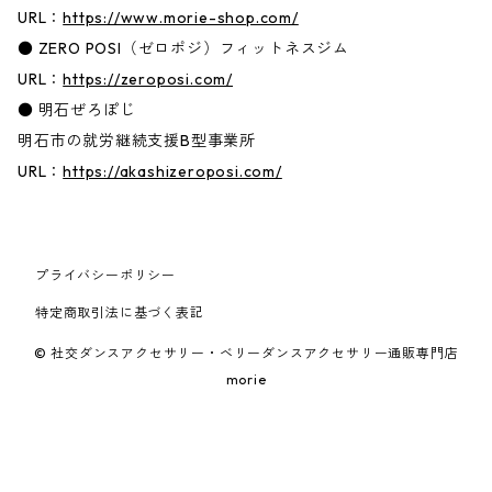
URL：
https://www.morie-shop.com/
● ZERO POSI（ゼロポジ）フィットネスジム
URL：
https://zeroposi.com/
● 明石ぜろぽじ
明石市の就労継続支援B型事業所
URL：
https://akashizeroposi.com/
プライバシーポリシー
特定商取引法に基づく表記
© 社交ダンスアクセサリー・ベリーダンスアクセサリー通販専門店
morie