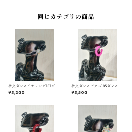
同じカテゴリの商品
社交ダンスイヤリング187ダン
社交ダンスピアス185ダンスア
スアクセサリーベリーダンス
クセサリーベリーダンスブラ
¥3,200
¥3,500
ブライダルアクセサリー
イダルアクセサリー