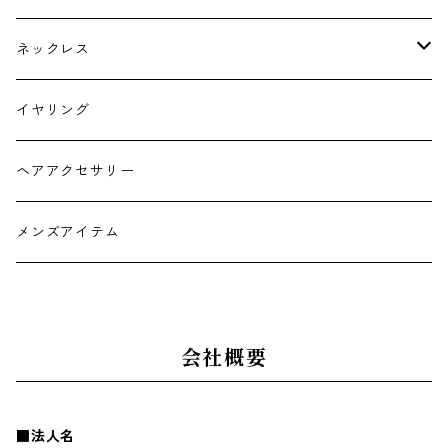
ネックレス
チョーカー
イヤリング
ヘアアクセサリー
メンズアイテム
会社概要
■法人名