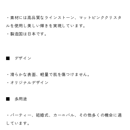
・素材には高品質なラインストーン、マットピンククリスタ
ルを使用し美しい輝きを実現しています。
・製造国は日本です。
■ デザイン
・滑らかな表面、軽量で肌を傷つけません。
・オリジナルデザイン
■ 多用途
・パーティー、結婚式、カーニバル、その他多くの機会に適
しています。