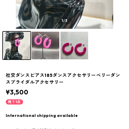
1
/3
社交ダンスピアス185ダンスアクセサリーベリーダン
スブライダルアクセサリー
¥3,500
残り1点
International shipping available