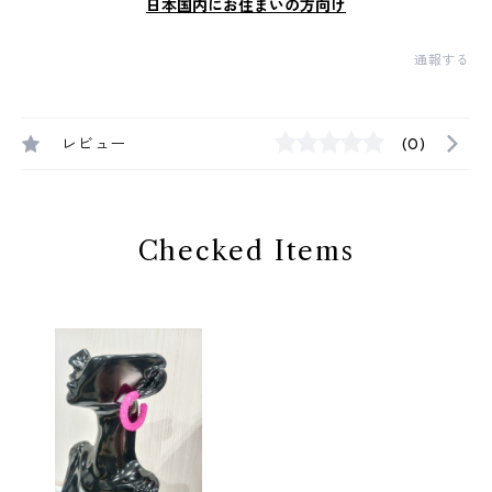
日本国内にお住まいの方向け
通報する
レビュー
(0)
Checked Items