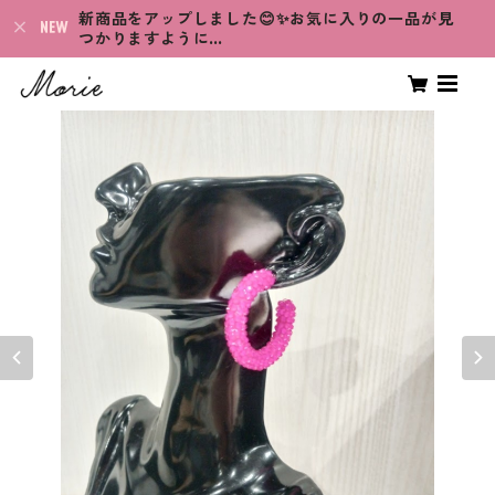
新商品をアップしました😊✨お気に入りの一品が見
つかりますように…