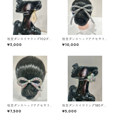
社交ダンスイヤリング102ダン
社交ダンスヘッドアクセサリ
スアクセサリーベリーダンス
ーHA-61大ダンスアクセサリー
¥3,000
¥10,000
ブライダルアクセサリー
ベリーダンスブライダルアク
セサリー
社交ダンスヘッドアクセサリ
社交ダンスイヤリング180ダン
ーHA-62小ダンスアクセサリ
スアクセサリーベリーダンス
¥7,500
¥5,000
ーベリーダンスブライダルア
ブライダルアクセサリー