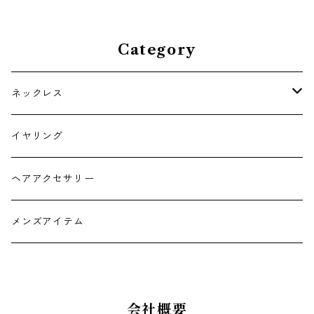
クセサリー
Category
ネックレス
チョーカー
イヤリング
ヘアアクセサリー
メンズアイテム
会社概要