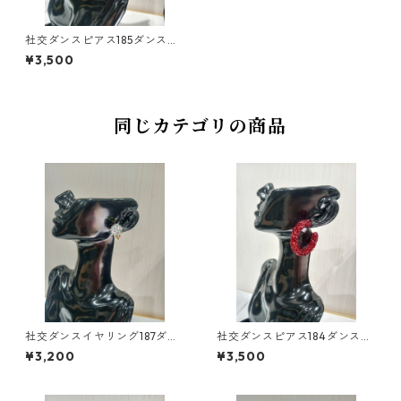
社交ダンスピアス185ダンスア
クセサリーベリーダンスブラ
¥3,500
イダルアクセサリー
同じカテゴリの商品
社交ダンスイヤリング187ダン
社交ダンスピアス184ダンスア
スアクセサリーベリーダンス
クセサリーベリーダンスブラ
¥3,200
¥3,500
ブライダルアクセサリー
イダルアクセサリー