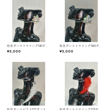
社交ダンスイヤリング181ダン
社交ダンスイヤリング180ダン
スアクセサリーベリーダンス
スアクセサリーベリーダンス
¥5,000
¥5,000
ブライダルアクセサリー
ブライダルアクセサリー
社交ダンスピアス177ダンスア
社交ダンスイヤリング175ダン