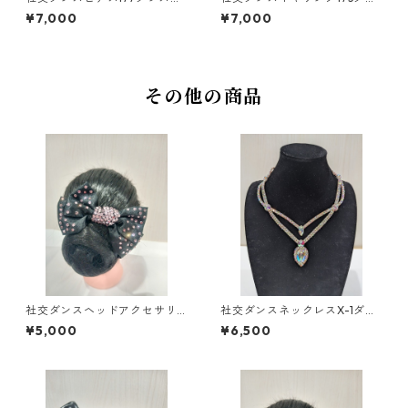
クセサリーベリーダンスブラ
スアクセサリーベリーダンス
¥7,000
¥7,000
イダルアクセサリー
ブライダルアクセサリー
その他の商品
社交ダンスヘッドアクセサリ
社交ダンスネックレスX-1ダン
ーHA-75ピンクダンスアクセ
スアクセサリーベリーダンス
¥5,000
¥6,500
サリーベリーダンスブライダ
ブライダルアクセサリー
ルアクセサリー