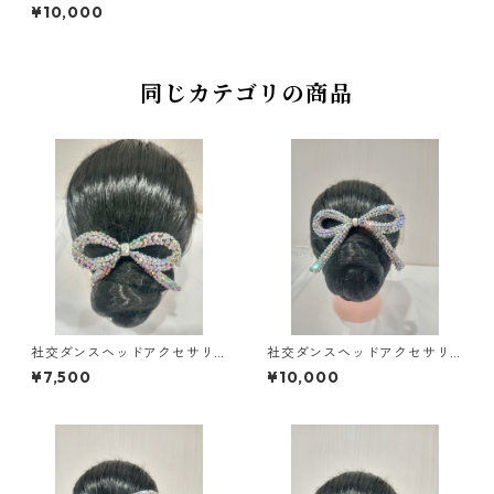
ーHA-47大ダンスアクセサリ
¥10,000
ーベリーダンスブライダルア
クセサリー
同じカテゴリの商品
社交ダンスヘッドアクセサリ
社交ダンスヘッドアクセサリ
ーHA-62小ダンスアクセサリ
ーHA-54中ダンスアクセサリ
¥7,500
¥10,000
ーベリーダンスブライダルア
ーベリーダンスブライダルア
クセサリー
クセサリー