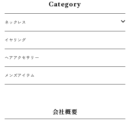
Category
ネックレス
チョーカー
イヤリング
ヘアアクセサリー
メンズアイテム
会社概要