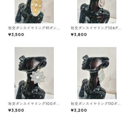
社交ダンスイヤリング91ダン
社交ダンスイヤリング106ダン
スアクセサリーベリーダンス
スアクセサリーベリーダンス
¥3,500
¥3,800
ブライダルアクセサリー
ブライダルアクセサリー
社交ダンスイヤリング100ダン
社交ダンスイヤリング110ダン
スアクセサリーベリーダンス
スアクセサリーベリーダンス
¥3,500
¥3,200
ブライダルアクセサリー
ブライダルアクセサリー