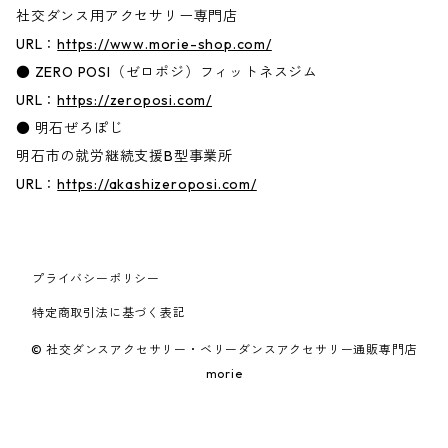
社交ダンス用アクセサリー専門店
URL：
https://www.morie-shop.com/
● ZERO POSI（ゼロポジ）フィットネスジム
URL：
https://zeroposi.com/
● 明石ぜろぽじ
明石市の就労継続支援B型事業所
URL：
https://akashizeroposi.com/
プライバシーポリシー
特定商取引法に基づく表記
© 社交ダンスアクセサリー・ベリーダンスアクセサリー通販専門店
morie