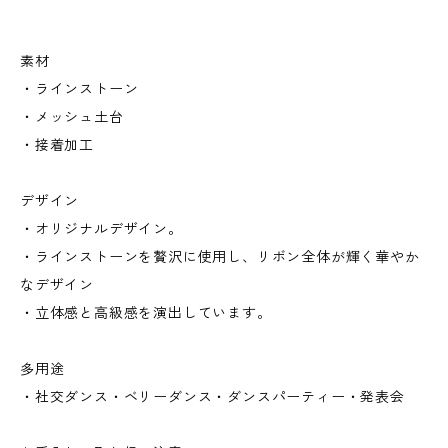
素材
・ラインストーン
・メッシュ土台
・接着加工
デザイン
・オリジナルデザイン。
・ラインストーンを贅沢に使用し、リボン全体が輝く華やか
なデザイン
・立体感と高級感を演出しています。
多用途
・社交ダンス・ベリーダンス・ダンスパーティー・発表会