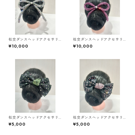
社交ダンスヘッドアクセサリ
社交ダンスヘッドアクセサリ
ーHA-61大ダンスアクセサリー
ーHA-52ダンスアクセサリー
¥10,000
¥10,000
ベリーダンスブライダルアク
ベリーダンスブライダルアク
セサリー
セサリー
社交ダンスヘッドアクセサリ
社交ダンスヘッドアクセサリ
ーHA-75ミントグリーンダン
ーHA-75ピンクダンスアクセ
¥5,000
¥5,000
スアクセサリーベリーダンス
サリーベリーダンスブライダ
ブライダルアクセサリー
ルアクセサリー