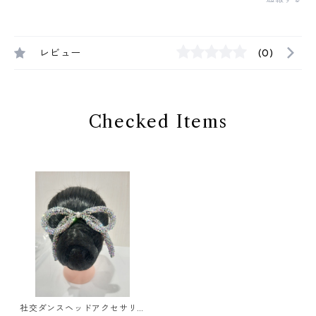
レビュー
(0)
Checked Items
社交ダンスヘッドアクセサリ