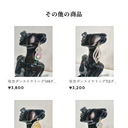
その他の商品
社交ダンスイヤリング168ダン
社交ダンスイヤリング112ダン
スアクセサリーベリーダンス
スアクセサリーベリーダンス
¥3,800
¥3,200
ブライダルアクセサリー
ブライダルアクセサリー