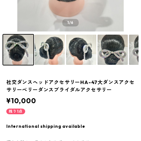
1
/6
社交ダンスヘッドアクセサリーHA-47大ダンスアクセ
サリーベリーダンスブライダルアクセサリー
¥10,000
残り1点
International shipping available