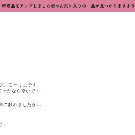
新商品をアップしました😊✨お気に入りの一品が見つかりますよ
プ、モーリエです。
てきたなら幸いです。
に触れましたが...
す。