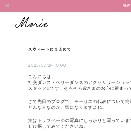
スウィートにまとめて
2025/07/24 10:00
こんにちは。
社交ダンス・ベリーダンスのアクセサリーショッ
スタッフHです、そろそろ皆さまのお心に留まっ
さて先日のブログで、モーリエの代表について簡単
どんな人なのか、気になりますよね。
実はトップページの写真にしっかりと写っていま
ぜひ探してみてくださいね。