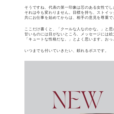
そうですね、代表の第一印象は芯のある女性でし
それは今も変わりません。目標を持ち、ストイッ
共にお仕事を始めてからは、相手の意見を尊重で
ここだけ書くと、「クールな人なのかな。」と思
甘いものには目がないところ、メッセージには絵文
「キュートな性格だな。」とよく思います。おっ
いつまでも付いていきたい、頼れるボスです。