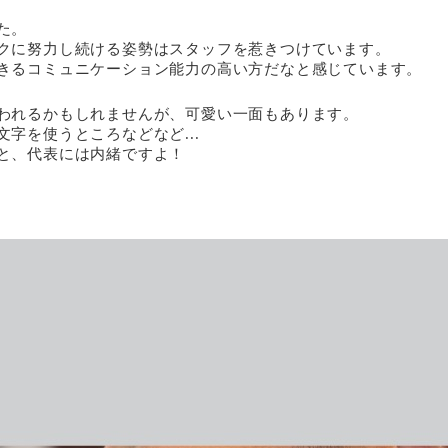
た。
クに努力し続ける姿勢はスタッフを惹きつけています。
きるコミュニケーション能力の高い方だなと感じています。
われるかもしれませんが、可愛い一面もあります。
字を使うところなどなど...
と、代表には内緒ですよ！