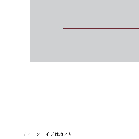
ティーンエイジは縦ノリ