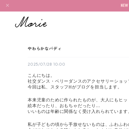
やわらかなバディ
2025/07/28 10:00
こんにちは。
社交ダンス・ベリーダンスのアクセサリーショッ
今回は私、スタッフHがブログを担当します。
本来児童のために作られたものが、大人にもヒッ
絵本だったり、おもちゃだったり...
いいものは年齢に関係なく受け入れられています
私が子どもの頃から手放せないものは、ふわふわ