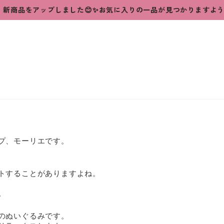
新商品をアップしました😊✨お気に入りの一品が見つかりますよ
プ、モーリエです。
トすることがありますよね。
。
のぬいぐるみです。