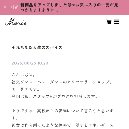
新商品をアップしました😊✨お気に入りの一品が見
つかりますように…
それもまた人生のスパイス
2025/08/25 10:28
こんにちは。
社交ダンス・ベリーダンスのアクセサリーショップ、
モーリエです。
今回は私、スタッフHがブログを担当します。
そうですね、高校からの友達について書こうと思いま
す。
彼女は竹を割ったような性格で、話すとエネルギーを