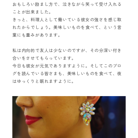
おもしろい励まし方で、泣きながら笑って受け入れる
ことが出来ました。
きっと、料理人として働いている彼女の強さを感じ取
れたからでしょう。美味しいものを食べて、という言
葉にも重みがあります。
私は内向的で友人は少ないのですが、その分深い付き
合いをさせてもらっています。
今日も彼女が元気でありますように。そしてこのブロ
グを読んでいる皆さまも、美味しいものを食べて、夜
はゆっくりと眠れますように。