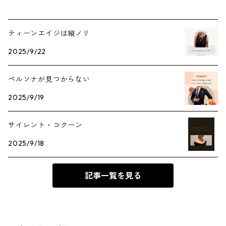
ティーンエイジは縦ノリ
2025/9/22
ペルソナが見つからない
2025/9/19
サイレント・コクーン
2025/9/18
記事一覧を見る